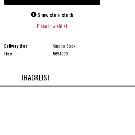
Show store stock
Place in wishlist
Delivery time:
Supplier Stock
Item:
5654000
TRACKLIST